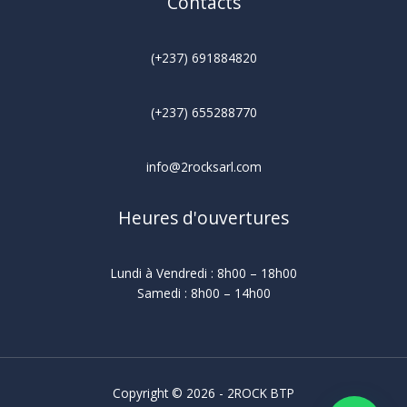
Contacts
(+237) 691884820
(+237)
655288770
info@2rocksarl.com
Heures d'ouvertures
Lundi à Vendredi : 8h00 – 18h00
Samedi : 8h00 – 14h00
Copyright © 2026 - 2ROCK BTP